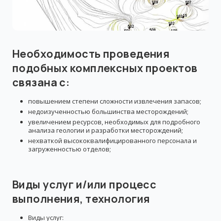
Необходимость проведения
подобных комплексных проектов
связана с:
повышением степени сложности извлечения запасов;
недоизученностью большинства месторождений;
увеличением ресурсов, необходимых для подробного
анализа геологии и разработки месторождений;
нехваткой высококвалифицированного персонала и
загруженностью отделов;
Виды услуг и/или процесс
выполнения, технология
Виды услуг: