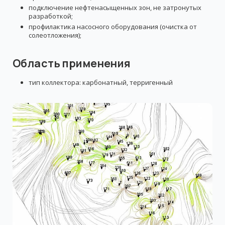
подключение нефтенасыщенных зон, не затронутых
разработкой;
профилактика насосного оборудования (очистка от
солеотложения);
Область применения
тип коллектора: карбонатный, терригенный