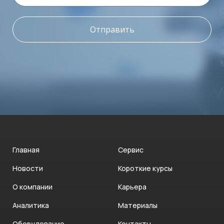
Отправить
Главная
Сервис
Новости
Короткие курсы
О компании
Карьера
Аналитика
Материалы
Оборудование
Контакты