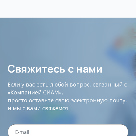
Свяжитесь с нами
Если у вас есть любой вопрос, связанный с
«Компанией СИАМ»,
просто оставьте свою электронную почту,
и мы с вами свяжемся