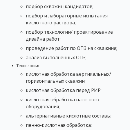
подбор скважин кандидатов;
подбор и лабораторные испытания
кислотного раствора;
подбор технологии/ проектирование
дизайна работ;
проведение работ по ОПЗ на скважине;
анализ выполненных ОПЗ;
Технологии:
кислотная обработка вертикальных/
горизонтальных скважин;
кислотная обработка перед РИР;
кислотная обработка насосного
оборудования;
альтернативные кислотные составы;
пенно-кислотная обработка;