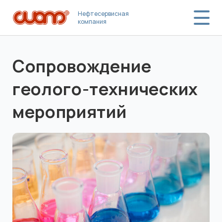
Нефтесервисная
компания
Сопровождение
геолого-технических
мероприятий