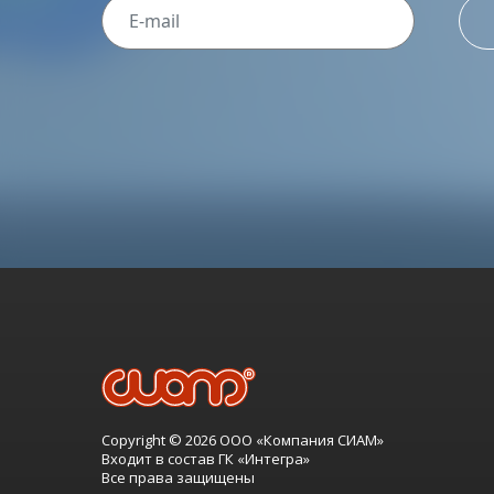
Copyright © 2026 ООО «Компания СИАМ»
Входит в состав ГК «Интегра»
Все права защищены