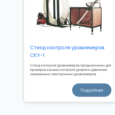
Стенд контроля уровнемеров
СКУ-1
Стенд контроля уровнемеров предназначен для
проверки канала контроля уровня и давления
скважинных электронных уровнемеров
Подробнее