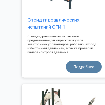
Стенд гидравлических
испытаний СГИ-1
Стенд гидравлических испытаний
предназначен для опрессовки узлов
электронных уровнемеров, работающих под
избыточным давлением, а также проверки
канала контроля давления
Подробнее