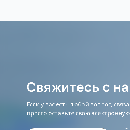
Свяжитесь с н
Если у вас есть любой вопрос, свя
просто оставьте свою электронную 