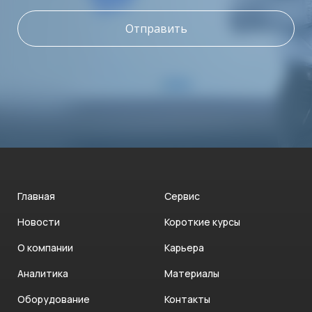
Отправить
Главная
Сервис
Новости
Короткие курсы
О компании
Карьера
Аналитика
Материалы
Оборудование
Контакты