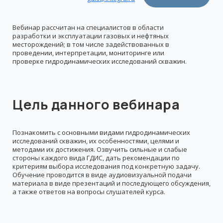
Вебинар рассчитан на специалистов в области
разработки и эксплуатации газовых и нефтяных
месторождений; в том числе задействованных в
проведении, интерпретации, мониторинге или
проверке гидродинамических исследований скважин.
Цель данного вебинара
Познакомить с основными видами гидродинамических
исследований скважин, их особенностями, целями и
методами их достижения. Озвучить сильные и слабые
стороны каждого вида ГДИС, дать рекомендации по
критериям выбора исследования под конкретную задачу.
Обучение проводится в виде аудиовизуальной подачи
материала в виде презентаций и последующего обсуждения,
а также ответов на вопросы слушателей курса.