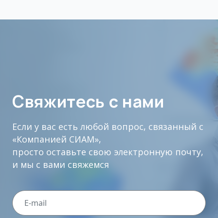
Свяжитесь с нами
Если у вас есть любой вопрос, связанный с
«Компанией СИАМ»,
просто оставьте свою электронную почту,
и мы с вами свяжемся