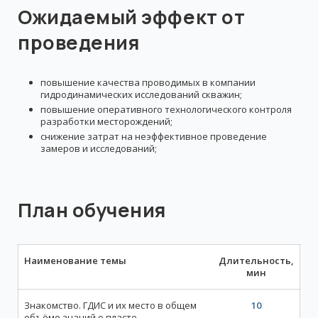
Ожидаемый эффект от
проведения
повышение качества проводимых в компании
гидродинамических исследований скважин;
повышение оперативного технологического контроля
разработки месторождений;
снижение затрат на неэффективное проведение
замеров и исследований;
План обучения
Наименование темы
Длительность,
мин
Знакомство. ГДИС и их место в общем
10
объёме знаний о пласте