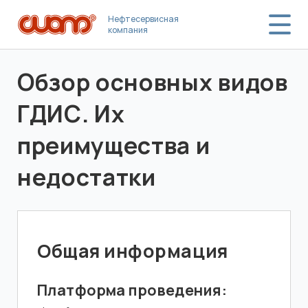
Нефтесервисная
компания
Обзор основных видов
ГДИС. Их
преимущества и
недостатки
Общая информация
Платформа проведения: