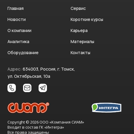
Главная
Сервис
Новости
Короткие курсы
О компании
Карьера
Аналитика
Материалы
Оборудование
Контакты
Адрес:
634003, Россия, г. Томск,
ул. Октябрьская, 10а
Copyright © 2026 ООО «Компания СИАМ»
Входит в состав ГК «Интегра»
Все права защищены