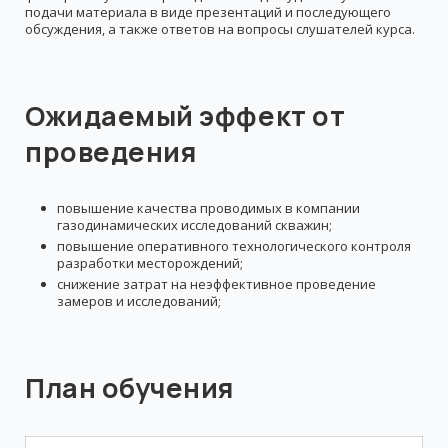
подачи материала в виде презентаций и последующего
обсуждения, а также ответов на вопросы слушателей курса.
Ожидаемый эффект от
проведения
повышение качества проводимых в компании
газодинамических исследований скважин;
повышение оперативного технологического контроля
разработки месторождений;
снижение затрат на неэффективное проведение
замеров и исследований;
План обучения