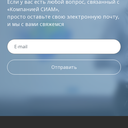
Если у вас есть любой вопрос, связанный с
«Компанией СИАМ»,
просто оставьте свою электронную почту,
и мы с вами свяжемся
Отправить