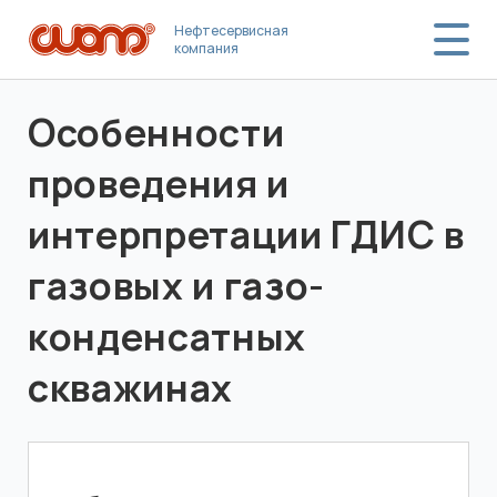
Нефтесервисная
компания
Особенности
проведения и
интерпретации ГДИС в
газовых и газо-
конденсатных
скважинах