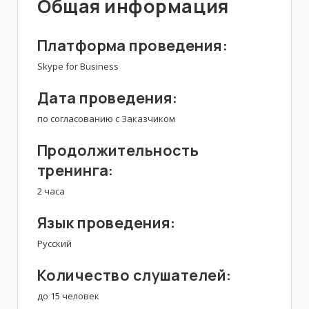
Общая информация
Платформа проведения:
Skype for Business
Дата проведения:
по согласованию с Заказчиком
Продолжительность
тренинга:
2 часа
Язык проведения:
Русский
Количество слушателей:
до 15 человек