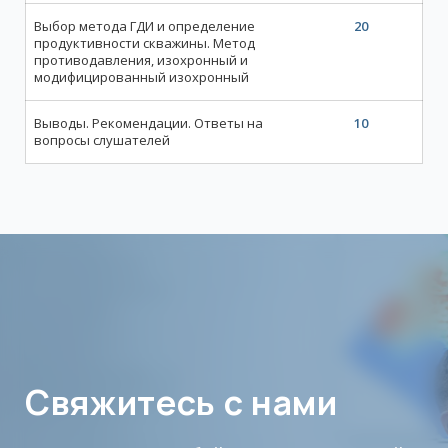
Выбор метода ГДИ и определение
20
продуктивности скважины. Метод
противодавления, изохронный и
модифицированный изохронный
Выводы. Рекомендации. Ответы на
10
вопросы слушателей
Свяжитесь с нами