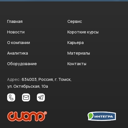
Главная
Сервис
Новости
Короткие курсы
О компании
Карьера
Аналитика
Материалы
Оборудование
Контакты
Адрес:
634003, Россия, г. Томск,
ул. Октябрьская, 10а