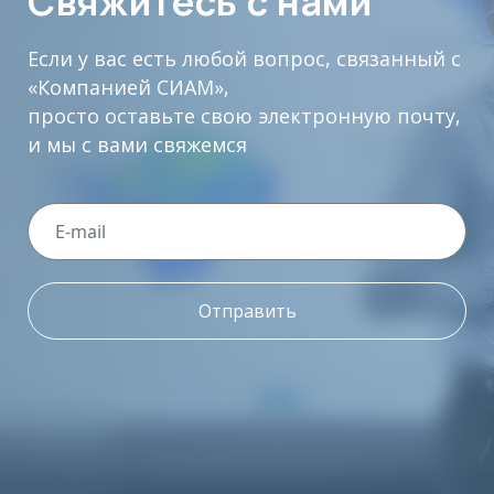
Свяжитесь с нами
Если у вас есть любой вопрос, связанный с
«Компанией СИАМ»,
просто оставьте свою электронную почту,
и мы с вами свяжемся
Отправить