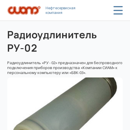
Нефтесервисная
компания
Радиоудлинитель
РУ-02
Радиоудлинитель «РУ - 02» предназначен для беспроводного
подключения приборов производства «Компании СИАМ» к
персональному компьютеру или «БВК-03».