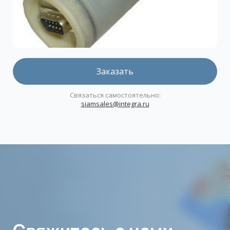
Заказать
Связаться самостоятельно:
siamsales@integra.ru