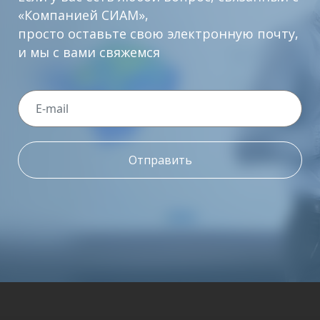
«Компанией СИАМ»,
просто оставьте свою электронную почту,
и мы с вами свяжемся
Отправить