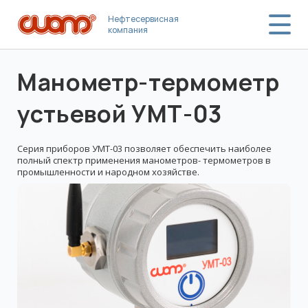
Нефтесервисная
компания
Манометр-термометр
устьевой УМТ-03
Серия приборов УМТ-03 позволяет обеспечить наиболее
полный спектр применения манометров- термометров в
промышленности и народном хозяйстве.