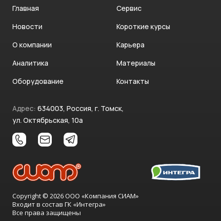
Главная
Сервис
Новости
Короткие курсы
О компании
Карьера
Аналитика
Материалы
Оборудование
Контакты
Адрес:
634003, Россия, г. Томск,
ул. Октябрьская, 10а
Copyright © 2026 ООО «Компания СИАМ»
Входит в состав ГК «Интегра»
Все права защищены