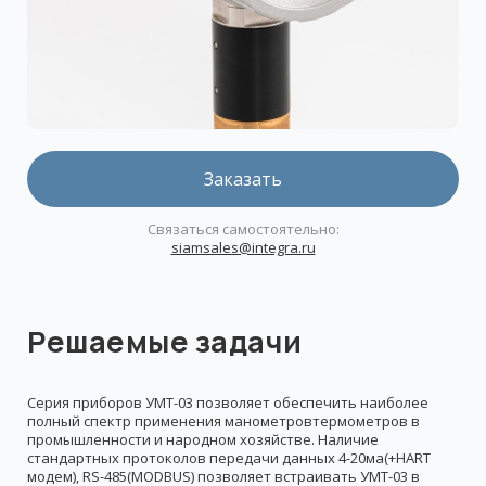
Заказать
Связаться самостоятельно:
siamsales@integra.ru
Решаемые задачи
Серия приборов УМТ-03 позволяет обеспечить наиболее
полный спектр применения манометровтермометров в
промышленности и народном хозяйстве. Наличие
стандартных протоколов передачи данных 4-20ма(+HART
модем), RS-485(MODBUS) позволяет встраивать УМТ-03 в