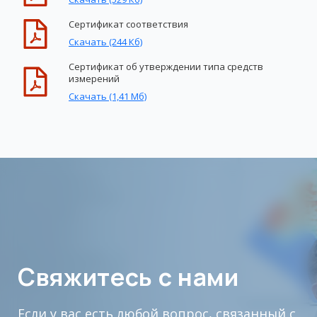
Сертификат соответствия
Скачать (244 Кб)
Сертификат об утверждении типа средств
измерений
Скачать (1,41 Мб)
Свяжитесь с нами
Если у вас есть любой вопрос, связанный с