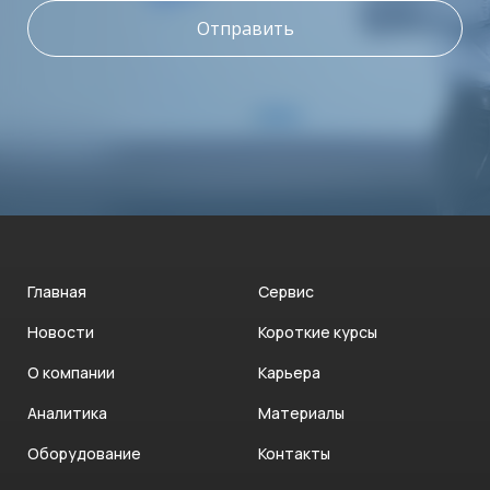
Отправить
Главная
Сервис
Новости
Короткие курсы
О компании
Карьера
Аналитика
Материалы
Оборудование
Контакты