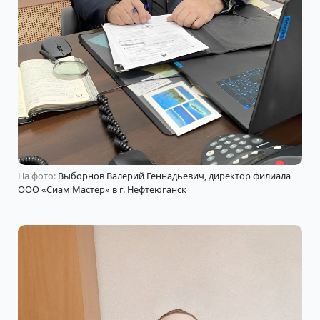
На фото:
Выборнов Валерий Геннадьевич, директор филиала
ООО «Сиам Мастер» в г. Нефтеюганск