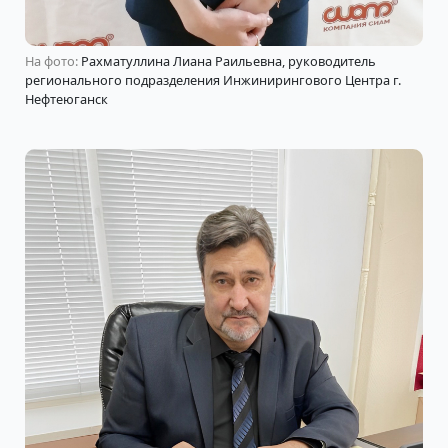
На фото:
Рахматуллина Лиана Раильевна, руководитель
регионального подразделения Инжинирингового Центра г.
Нефтеюганск