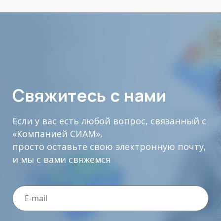
Свяжитесь с нами
Если у вас есть любой вопрос, связанный с
«Компанией СИАМ»,
просто оставьте свою электронную почту,
и мы с вами свяжемся