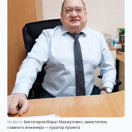
На фото:
Биктагиров Марат Махмутович, заместитель
главного инженера — куратор проекта