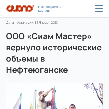
Нефтесервисная
компания
Дата публикации: 31 Января 2023
ООО «Сиам Мастер»
вернуло исторические
объемы в
Нефтеюганске