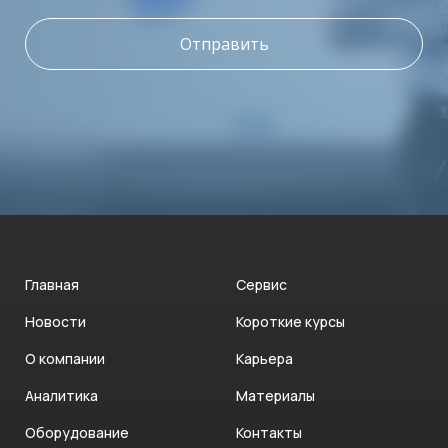
Отправить
Главная
Сервис
Новости
Короткие курсы
О компании
Карьера
Аналитика
Материалы
Оборудование
Контакты