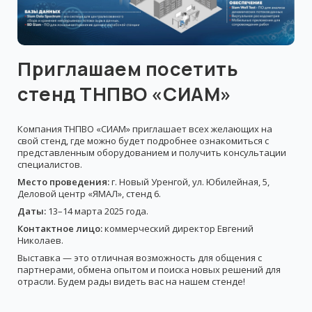
Приглашаем посетить
стенд ТНПВО «СИАМ»
Компания ТНПВО «СИАМ» приглашает всех желающих на
свой стенд, где можно будет подробнее ознакомиться с
представленным оборудованием и получить консультации
специалистов.
Место проведения:
г. Новый Уренгой, ул. Юбилейная, 5,
Деловой центр «ЯМАЛ», стенд 6.
Даты:
13–14 марта 2025 года.
Контактное лицо:
коммерческий директор Евгений
Николаев.
Выставка — это отличная возможность для общения с
партнерами, обмена опытом и поиска новых решений для
отрасли. Будем рады видеть вас на нашем стенде!