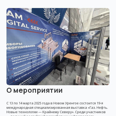
О мероприятии
С 13 по 14 марта 2025 года в Новом Уренгое состоится 19-я
международная специализированная выставка «Газ. Нефть.
Новые технологии — Крайнему Северу». Среди участников