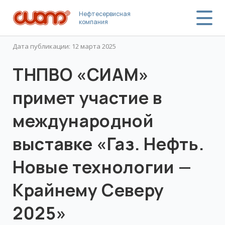
Нефтесервисная
компания
Дата публикации: 12 марта 2025
ТНПВО «СИАМ»
примет участие в
международной
выставке «Газ. Нефть.
Новые технологии —
Крайнему Северу
2025»