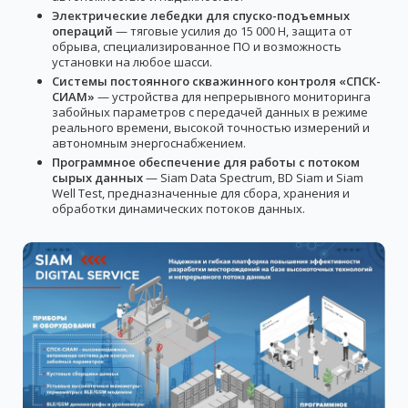
Электрические лебедки для спуско-подъемных
операций
— тяговые усилия до 15 000 Н, защита от
обрыва, специализированное ПО и возможность
установки на любое шасси.
Системы постоянного скважинного контроля «СПСК-
СИАМ»
— устройства для непрерывного мониторинга
забойных параметров с передачей данных в режиме
реального времени, высокой точностью измерений и
автономным энергоснабжением.
Программное обеспечение для работы с потоком
сырых данных
— Siam Data Spectrum, BD Siam и Siam
Well Test, предназначенные для сбора, хранения и
обработки динамических потоков данных.