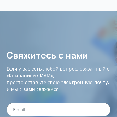
Свяжитесь с нами
Если у вас есть любой вопрос, связанный с
«Компанией СИАМ»,
просто оставьте свою электронную почту,
и мы с вами свяжемся