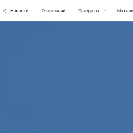
Новости
О компании
Продукты
Матери