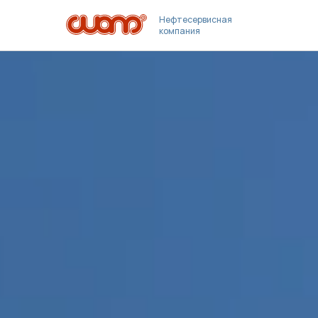
Нефтесервисная
компания